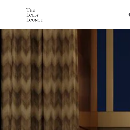
Skip to main content