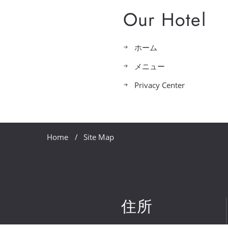
Our Hotel
ホーム
メニュー
Privacy Center
Home
Site Map
住所