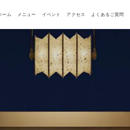
ホーム
メニュー
イベント
アクセス
よくあるご質問