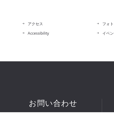
アクセス
フォト
Accessibility
イベン
お問い合わせ