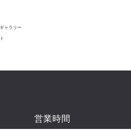
ギャラリー
ト
営業時間