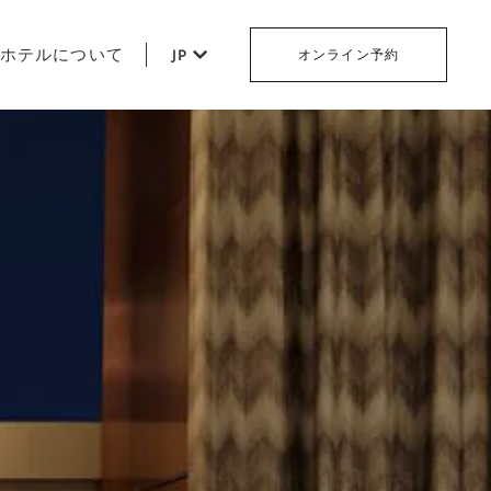
ホテルについて
JP
オンライン予約