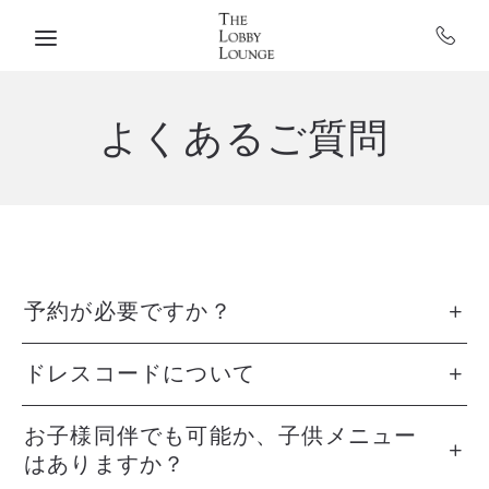
Skip to main content
よくあるご質問
予約が必要ですか？
ドレスコードについて
お子様同伴でも可能か、子供メニュー
はありますか？