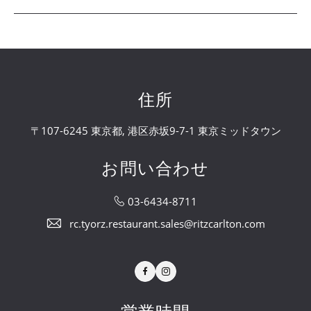
住所
〒107-6245 東京都, 港区赤坂9-7-1 東京ミッドタウン
お問い合わせ
03-6434-8711
rc.tyorz.restaurant.sales@ritzcarlton.com
Facebook
Instagram