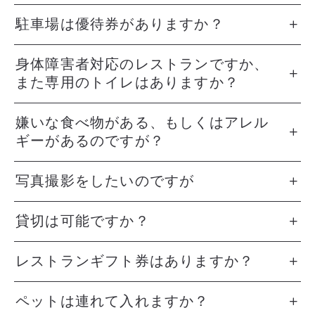
駐車場は優待券がありますか？
身体障害者対応のレストランですか、
また専用のトイレはありますか？
嫌いな食べ物がある、もしくはアレル
ギーがあるのですが？
写真撮影をしたいのですが
貸切は可能ですか？
レストランギフト券はありますか？
ペットは連れて入れますか？