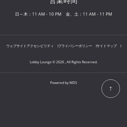
営業時間
日～木：11 AM - 10 PM 金、土：11 AM - 11 PM
ウェブサイトアクセシビリティ
プライバシーポリシー
サイトマップ
Lobby Lounge © 2026 , All Rights Reserved.
Powered by MDS